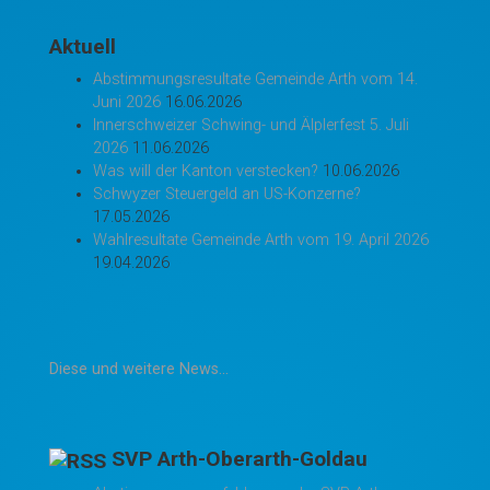
Aktuell
Abstimmungsresultate Gemeinde Arth vom 14.
Juni 2026
16.06.2026
Innerschweizer Schwing- und Älplerfest 5. Juli
2026
11.06.2026
Was will der Kanton verstecken?
10.06.2026
Schwyzer Steuergeld an US-Konzerne?
17.05.2026
Wahlresultate Gemeinde Arth vom 19. April 2026
19.04.2026
Diese und weitere News...
SVP Arth-Oberarth-Goldau